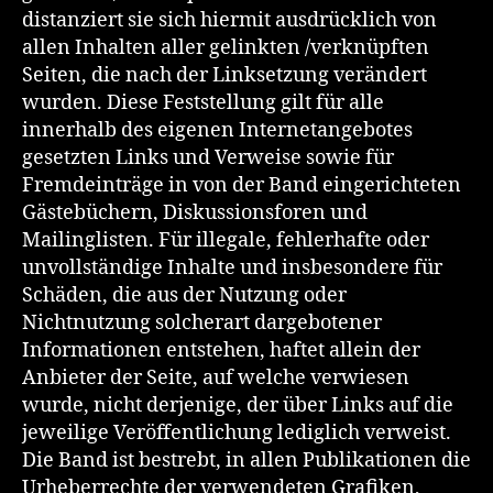
distanziert sie sich hiermit ausdrücklich von
allen Inhalten aller gelinkten /verknüpften
Seiten, die nach der Linksetzung verändert
wurden. Diese Feststellung gilt für alle
innerhalb des eigenen Internetangebotes
gesetzten Links und Verweise sowie für
Fremdeinträge in von der Band eingerichteten
Gästebüchern, Diskussionsforen und
Mailinglisten. Für illegale, fehlerhafte oder
unvollständige Inhalte und insbesondere für
Schäden, die aus der Nutzung oder
Nichtnutzung solcherart dargebotener
Informationen entstehen, haftet allein der
Anbieter der Seite, auf welche verwiesen
wurde, nicht derjenige, der über Links auf die
jeweilige Veröffentlichung lediglich verweist.
Die Band ist bestrebt, in allen Publikationen die
Urheberrechte der verwendeten Grafiken,