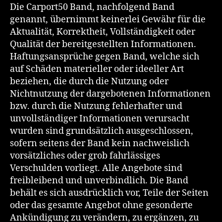
Die Carport50 Band, nachfolgend Band
genannt, übernimmt keinerlei Gewähr für die
Aktualität, Korrektheit, Vollständigkeit oder
Qualität der bereitgestellten Informationen.
Haftungsansprüche gegen Band, welche sich
auf Schäden materieller oder ideeller Art
beziehen, die durch die Nutzung oder
Nichtnutzung der dargebotenen Informationen
bzw. durch die Nutzung fehlerhafter und
unvollständiger Informationen verursacht
wurden sind grundsätzlich ausgeschlossen,
sofern seitens der Band kein nachweislich
vorsätzliches oder grob fahrlässiges
Verschulden vorliegt. Alle Angebote sind
freibleibend und unverbindlich. Die Band
behält es sich ausdrücklich vor, Teile der Seiten
oder das gesamte Angebot ohne gesonderte
Ankündigung zu verändern, zu ergänzen, zu