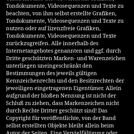
Tondokumente, Videosequenzen und Texte zu
beachten, von ihm selbst erstellte Grafiken,
Tondokumente, Videosequenzen und Texte zu
nutzen oder auf lizenzfreie Grafiken,
Tondokumente, Videosequenzen und Texte
zurückzugreifen. Alle innerhalb des
Internetangebotes genannten und ggf. durch
Dritte geschützten Marken- und Warenzeichen
unterliegen uneingeschränkt den
Bestimmungen des jeweils gültigen
Kennzeichenrechts und den Besitzrechten der
jeweiligen eingetragenen Eigentümer. Allein
aufgrund der bloßen Nennung ist nicht der
Schluß zu ziehen, dass Markenzeichen nicht
durch Rechte Dritter geschützt sind! Das
Copyright für veröffentlichte, von der Band
selbst erstellten Objekte bleibt allein beim
Autor der Seiten. Eine Vervielfältigung oder