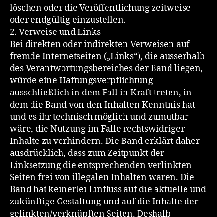
löschen oder die Veröffentlichung zeitweise
oder endgültig einzustellen.
2. Verweise und Links
Bei direkten oder indirekten Verweisen auf
fremde Internetseiten („Links“), die ausserhalb
des Verantwortungsbereiches der Band liegen,
würde eine Haftungsverpflichtung
ausschließlich in dem Fall in Kraft treten, in
dem die Band von den Inhalten Kenntnis hat
und es ihr technisch möglich und zumutbar
wäre, die Nutzung im Falle rechtswidriger
Inhalte zu verhindern. Die Band erklärt daher
ausdrücklich, dass zum Zeitpunkt der
Linksetzung die entsprechenden verlinkten
Seiten frei von illegalen Inhalten waren. Die
Band hat keinerlei Einfluss auf die aktuelle und
zukünftige Gestaltung und auf die Inhalte der
gelinkten/verknüpften Seiten. Deshalb