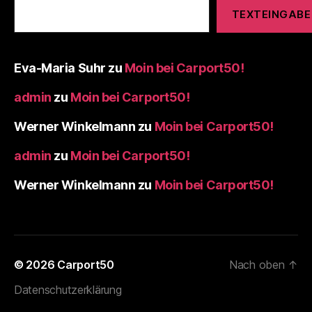
TEXTEINGABE
Eva-Maria Suhr
zu
Moin bei Carport50!
admin
zu
Moin bei Carport50!
Werner Winkelmann
zu
Moin bei Carport50!
admin
zu
Moin bei Carport50!
Werner Winkelmann
zu
Moin bei Carport50!
© 2026
Carport50
Nach oben
↑
Datenschutzerklärung