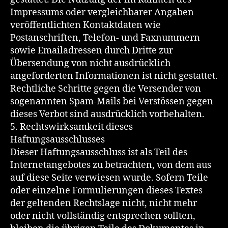
Impressums oder vergleichbarer Angaben
veröffentlichten Kontaktdaten wie
Postanschriften, Telefon- und Faxnummern
sowie Emailadressen durch Dritte zur
Übersendung von nicht ausdrücklich
angeforderten Informationen ist nicht gestattet.
Rechtliche Schritte gegen die Versender von
sogenannten Spam-Mails bei Verstössen gegen
dieses Verbot sind ausdrücklich vorbehalten.
5. Rechtswirksamkeit dieses
Haftungsausschlusses
Dieser Haftungsausschluss ist als Teil des
Internetangebotes zu betrachten, von dem aus
auf diese Seite verwiesen wurde. Sofern Teile
oder einzelne Formulierungen dieses Textes
der geltenden Rechtslage nicht, nicht mehr
oder nicht vollständig entsprechen sollten,