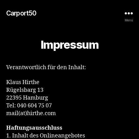
Carport50
Menü
Impressum
Verantwortlich für den Inhalt:
Klaus Hirthe
Rügelsbarg 13
22395 Hamburg
Tel: 040 604 75 07
mail(at)hirthe.com
Haftungsausschluss
1. Inhalt des Onlineangebotes